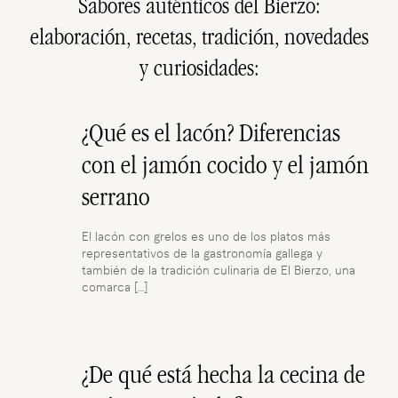
Sabores auténticos del Bierzo:
elaboración, recetas, tradición, novedades
y curiosidades:
¿Qué es el lacón? Diferencias
con el jamón cocido y el jamón
serrano
El lacón con grelos es uno de los platos más
representativos de la gastronomía gallega y
también de la tradición culinaria de El Bierzo, una
comarca
[…]
¿De qué está hecha la cecina de