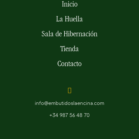
Inicio
La Huella
Sala de Hibernación
Tienda
Contacto
info@embutidoslaencina.com
+34 987 56 48 70